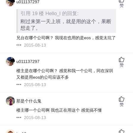
u011137297
赞
引用 19 楼 Hello_l 的回复:
刚过来第一天上班，就是用的这个，果断
想走了。
兄台在哪个公司啊？ 我现在也用的是eos，感觉太坑了
2015-08-13
u011137297
赞
楼主是在哪个公司啊？ 感觉和我一个公司，同在深圳
又都是用eos的公司应该不多
2015-08-13
那是个什么鬼
赞
楼主哪一个公司啊 我也正在用这个 感觉搞不懂
2015-08-13