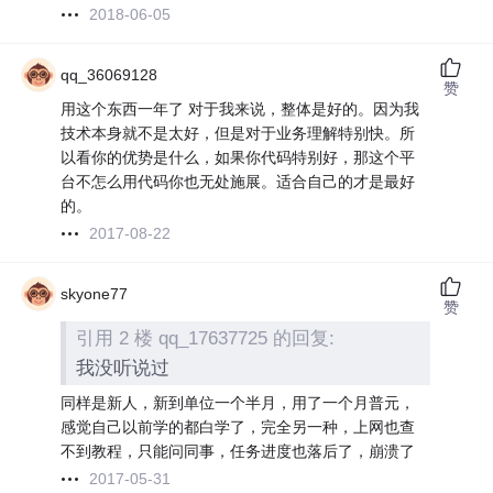
2018-06-05
qq_36069128
赞
用这个东西一年了 对于我来说，整体是好的。因为我
技术本身就不是太好，但是对于业务理解特别快。所
以看你的优势是什么，如果你代码特别好，那这个平
台不怎么用代码你也无处施展。适合自己的才是最好
的。
2017-08-22
skyone77
赞
引用 2 楼 qq_17637725 的回复:
我没听说过
同样是新人，新到单位一个半月，用了一个月普元，
感觉自己以前学的都白学了，完全另一种，上网也查
不到教程，只能问同事，任务进度也落后了，崩溃了
2017-05-31