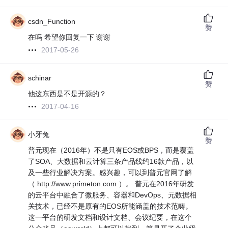
csdn_Function
赞
在吗 希望你回复一下 谢谢
2017-05-26
schinar
赞
他这东西是不是开源的？
2017-04-16
小牙兔
赞
普元现在（2016年）不是只有EOS或BPS，而是覆盖
了SOA、大数据和云计算三条产品线约16款产品，以
及一些行业解决方案。感兴趣，可以到普元官网了解
（ http://www.primeton.com ）。 普元在2016年研发
的云平台中融合了微服务、容器和DevOps、元数据相
关技术，已经不是原有的EOS所能涵盖的技术范畴。
这一平台的研发文档和设计文档、会议纪要，在这个