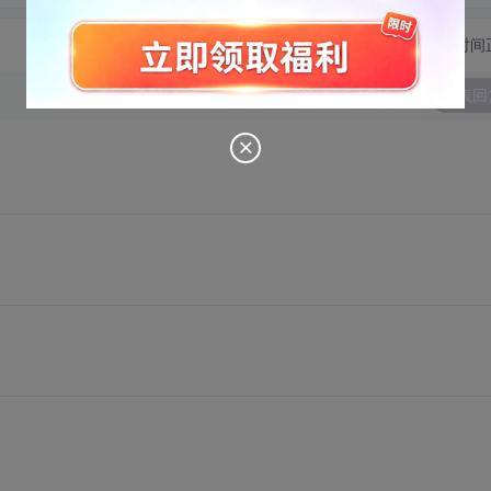
切换为时间
发表回