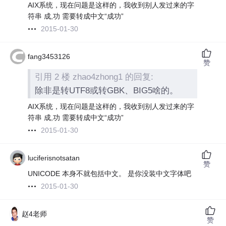
AIX系统，现在问题是这样的，我收到别人发过来的字
符串 成,功 需要转成中文“成功”
2015-01-30
fang3453126
赞
引用 2 楼 zhao4zhong1 的回复:
除非是转UTF8或转GBK、BIG5啥的。
AIX系统，现在问题是这样的，我收到别人发过来的字
符串 成,功 需要转成中文“成功”
2015-01-30
luciferisnotsatan
赞
UNICODE 本身不就包括中文。 是你没装中文字体吧
2015-01-30
赵4老师
赞