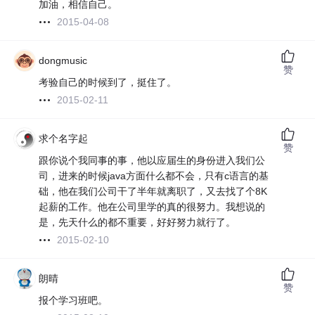
加油，相信自己。
2015-04-08
dongmusic
赞
考验自己的时候到了，挺住了。
2015-02-11
求个名字起
赞
跟你说个我同事的事，他以应届生的身份进入我们公
司，进来的时候java方面什么都不会，只有c语言的基
础，他在我们公司干了半年就离职了，又去找了个8K
起薪的工作。他在公司里学的真的很努力。我想说的
是，先天什么的都不重要，好好努力就行了。
2015-02-10
朗晴
赞
报个学习班吧。