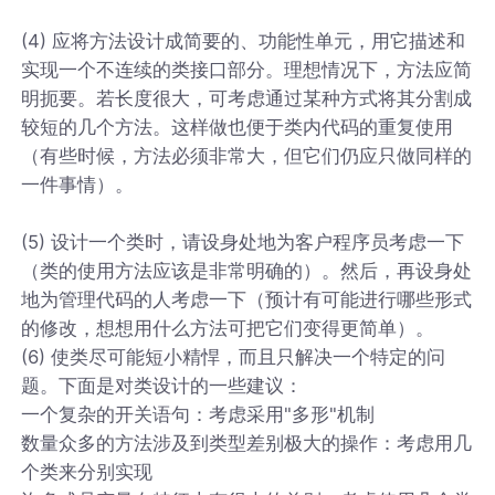
(4) 应将方法设计成简要的、功能性单元，用它描述和
实现一个不连续的类接口部分。理想情况下，方法应简
明扼要。若长度很大，可考虑通过某种方式将其分割成
较短的几个方法。这样做也便于类内代码的重复使用
（有些时候，方法必须非常大，但它们仍应只做同样的
一件事情）。
(5) 设计一个类时，请设身处地为客户程序员考虑一下
（类的使用方法应该是非常明确的）。然后，再设身处
地为管理代码的人考虑一下（预计有可能进行哪些形式
的修改，想想用什么方法可把它们变得更简单）。
(6) 使类尽可能短小精悍，而且只解决一个特定的问
题。下面是对类设计的一些建议：
一个复杂的开关语句：考虑采用"多形"机制
数量众多的方法涉及到类型差别极大的操作：考虑用几
个类来分别实现