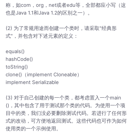
称，如com，org，net或者edu等，全部都应小写（这
也是Java 1.1和Java 1.2的区别之一）。
(2) 为了常规用途而创建一个类时，请采取"经典形
式"，并包含对下述元素的定义：
equals()
hashCode()
toString()
clone()（implement Cloneable）
implement Serializable
(3) 对于自己创建的每一个类，都考虑置入一个main
()，其中包含了用于测试那个类的代码。为使用一个项
目中的类，我们没必要删除测试代码。若进行了任何形
式的改动，可方便地返回测试。这些代码也可作为如何
使用类的一个示例使用。