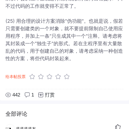
不过代码的工作就变得不正常了。
(25) 用合理的设计方案消除"伪功能"。也就是说，假若
只需要创建类的一个对象，就不要提前限制自己使用应
用程序，并加上一条"只生成其中一个"注释。请考虑将
其封装成一个"独生子"的形式。若在主程序里有大量散
乱的代码，用于创建自己的对象，请考虑采纳一种创造
性的方案，将些代码封装起来。
给本帖投票
442
1
打赏
全部评论
道道道道友