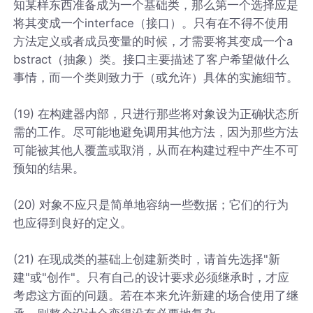
知某样东西准备成为一个基础类，那么第一个选择应是
将其变成一个interface（接口）。只有在不得不使用
方法定义或者成员变量的时候，才需要将其变成一个a
bstract（抽象）类。接口主要描述了客户希望做什么
事情，而一个类则致力于（或允许）具体的实施细节。
(19) 在构建器内部，只进行那些将对象设为正确状态所
需的工作。尽可能地避免调用其他方法，因为那些方法
可能被其他人覆盖或取消，从而在构建过程中产生不可
预知的结果。
(20) 对象不应只是简单地容纳一些数据；它们的行为
也应得到良好的定义。
(21) 在现成类的基础上创建新类时，请首先选择"新
建"或"创作"。只有自己的设计要求必须继承时，才应
考虑这方面的问题。若在本来允许新建的场合使用了继