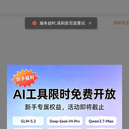
用AI写
服务超时,请刷新页面重试