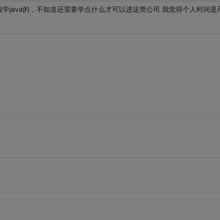
学java的，不知道还需要学点什么才可以进这类公司 我觉得个人时间是