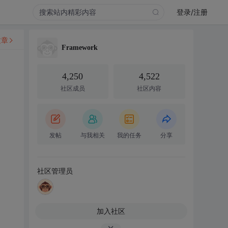
登录/注册
文章
Framework
4,250
4,522
社区成员
社区内容
发帖
与我相关
我的任务
分享
社区管理员
加入社区