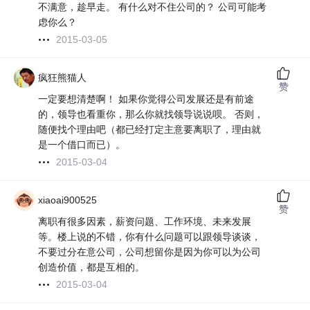
不满意，趁早走。 有什么对不住公司的？ 公司可能考
虑你么？
2015-03-05
疯狂熊猫人
赞
一定要想清楚啊！ 如果你觉得公司发展还是有前途
的，领导也看重你，那么你就找领导说说呗。 否则，
随便找个理由吧（都已经打定主意要离职了，理由就
是一个借口而已）。
2015-03-04
xiaoai900525
赞
离职有很多因素，薪资问题、工作环境、未来发展
等。楼上说的不错，你有什么问题可以跟领导谈谈，
不要过分在意公司，公司想留你是因为你可以为公司
创造价值，都是互相的。
2015-03-04