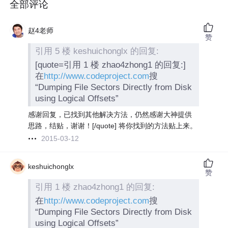
全部评论
赵4老师
赞
引用 5 楼 keshuichonglx 的回复:
[quote=引用 1 楼 zhao4zhong1 的回复:]
在
http://www.codeproject.com
搜
“Dumping File Sectors Directly from Disk
using Logical Offsets”
感谢回复，已找到其他解决方法，仍然感谢大神提供
思路，结贴，谢谢！[/quote] 将你找到的方法贴上来。
2015-03-12
keshuichonglx
赞
引用 1 楼 zhao4zhong1 的回复:
在
http://www.codeproject.com
搜
“Dumping File Sectors Directly from Disk
using Logical Offsets”