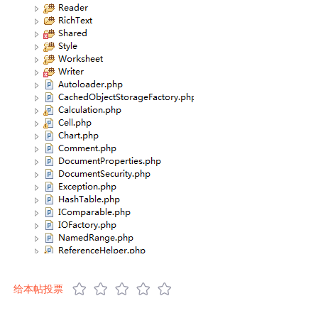
给本帖投票