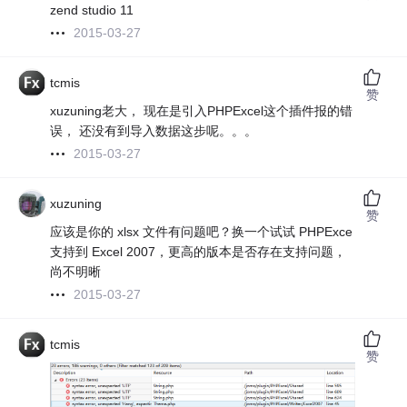
zend studio 11
2015-03-27
tcmis
赞
xuzuning老大， 现在是引入PHPExcel这个插件报的错
误， 还没有到导入数据这步呢。。。
2015-03-27
xuzuning
赞
应该是你的 xlsx 文件有问题吧？换一个试试 PHPExce
支持到 Excel 2007，更高的版本是否存在支持问题，
尚不明晰
2015-03-27
tcmis
赞