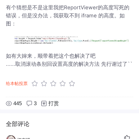
有个猜想是不是这里我把ReportViewer的高度写死的
错误，但是没办法，我获取不到 iframe 的高度。如
图：
如有大婶来，顺带着把这个也解决了吧
......取消滚动条别回设置高度的解决方法 先行谢过了``
给本帖投票
445
3
打赏
全部评论