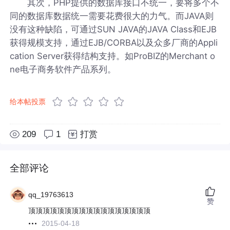
其次，PHP提供的数据库接口不统一，要将多个不
同的数据库数据统一需要花费很大的力气。而JAVA则
没有这种缺陷，可通过SUN JAVA的JAVA Class和EJB
获得规模支持，通过EJB/CORBA以及众多厂商的Appli
cation Server获得结构支持。如ProBIZ的Merchant o
ne电子商务软件产品系列。
给本帖投票
209
1
打赏
全部评论
qq_19763613
赞
顶顶顶顶顶顶顶顶顶顶顶顶顶顶顶顶顶
2015-04-18