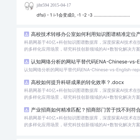
jiht594
2015-04-17
dfs(i - 1 i-1会变成0, -1 -2 -3 .............................
高校技术转移办公室如何利用知识图谱精准定位
科易网基于40亿+科创知识图谱数据库，深度探索AI技术
的多样化应用场景，研究科技创新领域的AI+数智化解决方
认知网络分析的网站平替代码ENA-Chinese-vs-Englis
认知网络分析的网站平替代码ENA-Chinese-vs-English-reprod
高校如何提升科研成果的转化效率？.docx
科易网基于40亿+科创知识图谱数据库，深度探索AI技术
的多样化应用场景，研究科技创新领域的AI+数智化解决方
产业招商如何精准匹配？招商部门苦于找不到符合产
科易网基于40亿+科创知识图谱数据库，深度探索AI技术
的多样化应用场景，研究科技创新领域的AI+数智化解决方