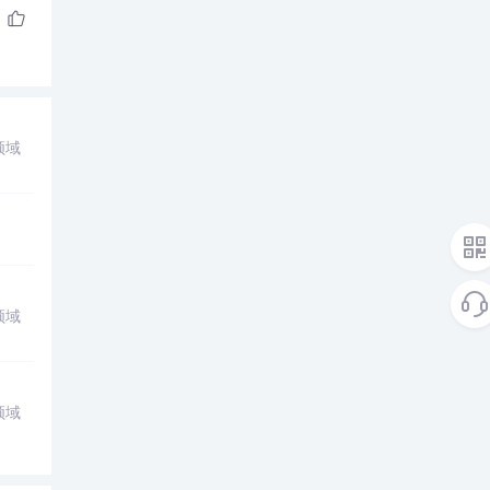
领域
领域
领域