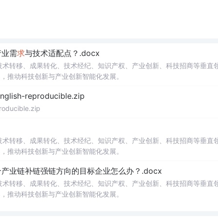
产业需
求
与技术适配点？.docx
在技术转移、成果转化、技术经纪、知识产权、产业创新、科技招商等垂直
案，推动科技创新与产业创新智能化发展。
h-reproducible.zip
ucible.zip
在技术转移、成果转化、技术经纪、知识产权、产业创新、科技招商等垂直
案，推动科技创新与产业创新智能化发展。
业链补链强链方向的目标企业怎么办？.docx
在技术转移、成果转化、技术经纪、知识产权、产业创新、科技招商等垂直
案，推动科技创新与产业创新智能化发展。