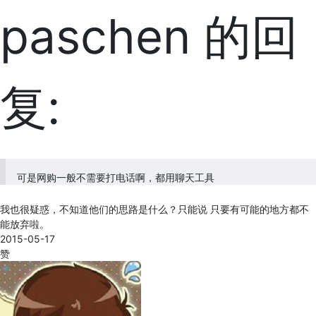
paschen 的回
复:
可是网购一般不需要打电话啊，都用聊天工具
我也很疑惑，不知道他们的思路是什么？只能说 只要有可能的地方都不
能放弃啦。
2015-05-17
赞