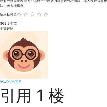
还有一点需要考虑的：综合三个数据的特点来分析问题，本人没什么好想
法，求大神指点
给本帖投票
368
3
打赏
全部评论
qq_27887201
引用 1 楼