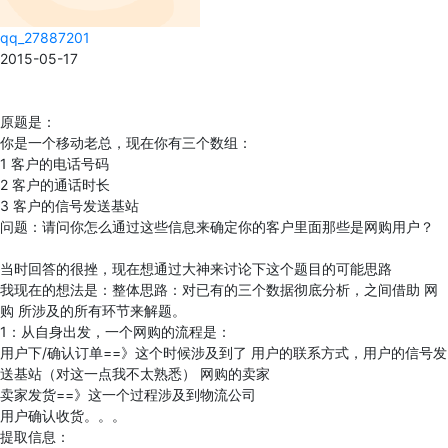
qq_27887201
2015-05-17
原题是：
你是一个移动老总，现在你有三个数组：
1 客户的电话号码
2 客户的通话时长
3 客户的信号发送基站
问题：请问你怎么通过这些信息来确定你的客户里面那些是网购用户？
当时回答的很挫，现在想通过大神来讨论下这个题目的可能思路
我现在的想法是：整体思路：对已有的三个数据彻底分析，之间借助 网
购 所涉及的所有环节来解题。
1：从自身出发，一个网购的流程是：
用户下/确认订单==》这个时候涉及到了 用户的联系方式，用户的信号发
送基站（对这一点我不太熟悉） 网购的卖家
卖家发货==》这一个过程涉及到物流公司
用户确认收货。。。
提取信息：