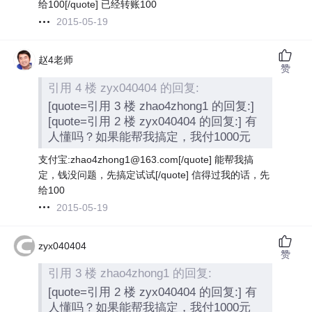
给100[/quote] 已经转账100
2015-05-19
赵4老师
赞
引用 4 楼 zyx040404 的回复:
[quote=引用 3 楼 zhao4zhong1 的回复:]
[quote=引用 2 楼 zyx040404 的回复:] 有
人懂吗？如果能帮我搞定，我付1000元
支付宝:zhao4zhong1@163.com[/quote] 能帮我搞
定，钱没问题，先搞定试试[/quote] 信得过我的话，先
给100
2015-05-19
zyx040404
赞
引用 3 楼 zhao4zhong1 的回复:
[quote=引用 2 楼 zyx040404 的回复:] 有
人懂吗？如果能帮我搞定，我付1000元