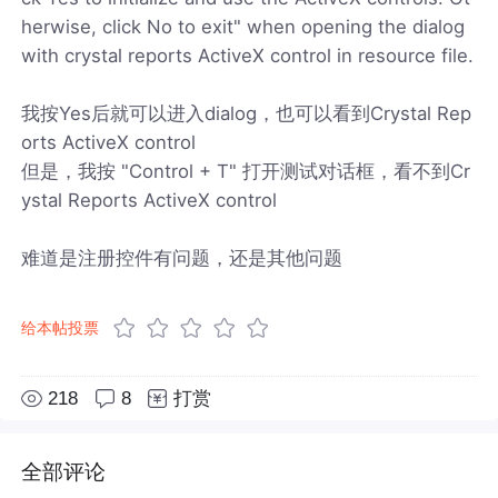
herwise, click No to exit" when opening the dialog
with crystal reports ActiveX control in resource file.
我按Yes后就可以进入dialog，也可以看到Crystal Rep
orts ActiveX control
但是，我按 "Control + T" 打开测试对话框，看不到Cr
ystal Reports ActiveX control
难道是注册控件有问题，还是其他问题
给本帖投票
218
8
打赏
全部评论