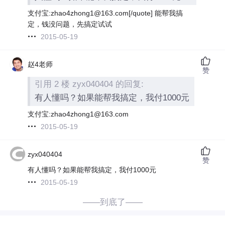
支付宝:zhao4zhong1@163.com[/quote] 能帮我搞
定，钱没问题，先搞定试试
2015-05-19
赵4老师
赞
引用 2 楼 zyx040404 的回复:
有人懂吗？如果能帮我搞定，我付1000元
支付宝:zhao4zhong1@163.com
2015-05-19
zyx040404
赞
有人懂吗？如果能帮我搞定，我付1000元
2015-05-19
——到底了——