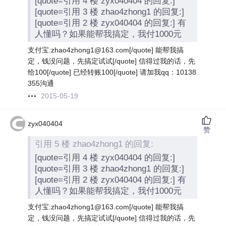
[quote=引用 4 楼 zyx040404 的回复:]
[quote=引用 3 楼 zhao4zhong1 的回复:]
[quote=引用 2 楼 zyx040404 的回复:] 有
人懂吗？如果能帮我搞定，我付1000元
支付宝:zhao4zhong1@163.com[/quote] 能帮我搞
定，钱没问题，先搞定试试[/quote] 信得过我的话，先
给100[/quote] 已经转账100[/quote] 请加我qq：10138
355沟通
2015-05-19
zyx040404
赞
引用 5 楼 zhao4zhong1 的回复:
[quote=引用 4 楼 zyx040404 的回复:]
[quote=引用 3 楼 zhao4zhong1 的回复:]
[quote=引用 2 楼 zyx040404 的回复:] 有
人懂吗？如果能帮我搞定，我付1000元
支付宝:zhao4zhong1@163.com[/quote] 能帮我搞
定，钱没问题，先搞定试试[/quote] 信得过我的话，先