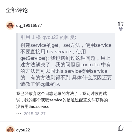
全部评论
qq_19916577
赞
引用 1 楼 qyou22 的回复:
创建service的get、set方法，使用service
不要直接用this.service，使用
getService(); 我也遇到过这种问题，用上
述方法解决了，我的问题是controller中有
的方法是可以同this.service得到service
的，有的方法则得不到 具体什么原因还要
请教了解cglib的人
我已经放弃这个日志记录的方法了，我到时候再试
试，我的那个获取service的是通过配置文件获得的，
没有用this.service
2015-08-27
qyou22