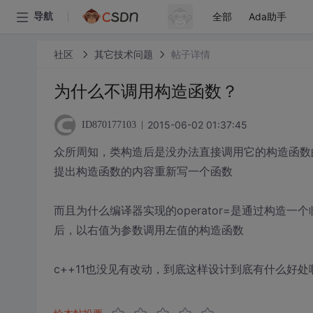
全部
Ada助手
导航
社区
其它技术问题
帖子详情
为什么不调用构造函数？
2015-06-02 01:37:45
ID870177103
众所周知，类构造后是没办法直接调用它的构造函数的，
提出构造函数的内容重新写一个函数
而且为什么编译器实现的operator=是通过构造一
后，以右值为参数调用左值的构造函数
c++11也没见有改动，到底这样设计到底有什么好处