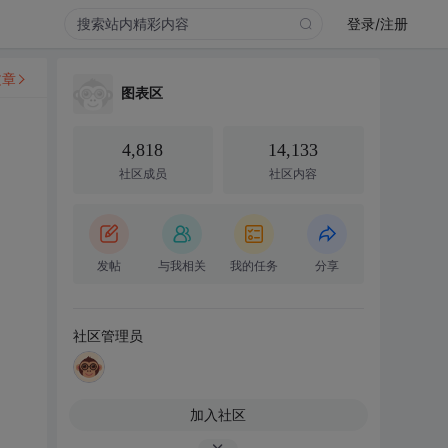
登录/注册
文章
图表区
4,818
14,133
社区成员
社区内容
发帖
与我相关
我的任务
分享
社区管理员
加入社区