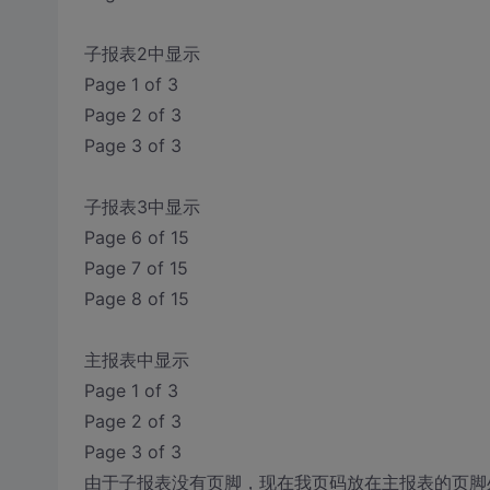
子报表2中显示
Page 1 of 3
Page 2 of 3
Page 3 of 3
子报表3中显示
Page 6 of 15
Page 7 of 15
Page 8 of 15
主报表中显示
Page 1 of 3
Page 2 of 3
Page 3 of 3
由于子报表没有页脚，现在我页码放在主报表的页脚