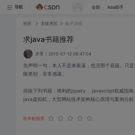
全部
Ada助手
导航
社区
非技术区
帖子详情
求java书籍推荐
2015-07-12 08:47:04
步景
先声明一句，本人不是来装逼，也没那个底蕴。只是
限类别，非常感谢。
排除下列书籍：锋利的jquery， javascript权威指南，h
java虚拟机，大型网站技术架构核心原理与案例分
给本帖投票