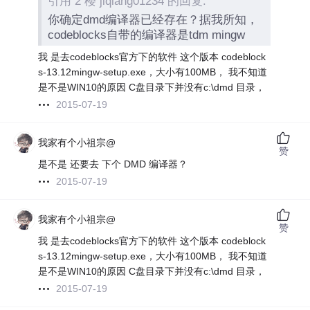
引用 2 楼 jiqiang01234 的回复:
你确定dmd编译器已经存在？据我所知，
codeblocks自带的编译器是tdm mingw
我 是去codeblocks官方下的软件 这个版本 codeblock
s-13.12mingw-setup.exe，大小有100MB， 我不知道
是不是WIN10的原因 C盘目录下并没有c:\dmd 目录，
2015-07-19
我家有个小祖宗@
赞
是不是 还要去 下个 DMD 编译器？
2015-07-19
我家有个小祖宗@
赞
我 是去codeblocks官方下的软件 这个版本 codeblock
s-13.12mingw-setup.exe，大小有100MB， 我不知道
是不是WIN10的原因 C盘目录下并没有c:\dmd 目录，
2015-07-19