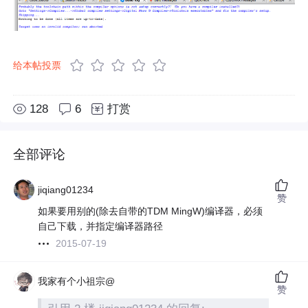
给本帖投票
128
6
打赏
全部评论
jiqiang01234
赞
如果要用别的(除去自带的TDM MingW)编译器，必须
自己下载，并指定编译器路径
2015-07-19
我家有个小祖宗@
赞