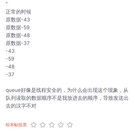
”
正常的时候
原数据-43
原数据-59
原数据-48
原数据-37
-43
-59
-48
-37
queue好像是线程安全的，为什么会出现这个现象，从
队列读取的数据顺序不是我放进去的顺序，导致发送出
去的汉字不对
给本帖投票