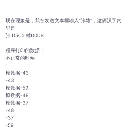
现在现象是，我在发送文本框输入“张雄”，这俩汉字内
码是
张 D5C5 雄D0DB
程序打印的数据：
不正常的时候
“
原数据-43
-43
原数据-59
原数据-48
原数据-37
-48
-37
-59