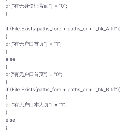
dr["有无身份证背面"] = "0";
}
if (File.Exists(paths_fore + paths_or + "_hk_A.tif"))
{
dr["有无户口首页"] = "1";
}
else
{
dr["有无户口首页"] = "0";
}
if (File.Exists(paths_fore + paths_or + "_hk_B.tif"))
{
dr["有无户口本人页"] = "1";
}
else
{