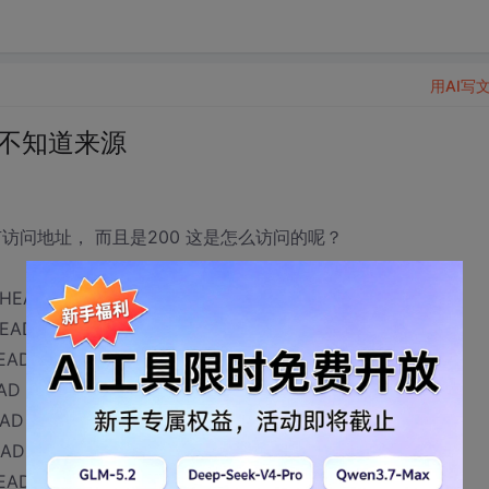
用AI写
 不知道来源
访问地址， 而且是200 这是怎么访问的呢？
HEAD / HTTP/1.0" 200 0 "-" "-"
EAD / HTTP/1.0" 200 0 "-" "-"
EAD / HTTP/1.0" 200 0 "-" "-"
AD / HTTP/1.0" 200 0 "-" "-"
AD / HTTP/1.0" 200 0 "-" "-"
AD / HTTP/1.0" 200 0 "-" "-"
EAD / HTTP/1.0" 200 0 "-" "-"