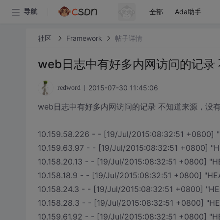
全部
Ada助手
导航
社区
Framework
帖子详情
web日志中有好多内网访问的记录
2015-07-30 11:45:06
redword
web日志中有好多内网访问的记录 不知道来源，没有
10.159.58.226 - - [19/Jul/2015:08:32:51 +0800] "
10.159.63.97 - - [19/Jul/2015:08:32:51 +0800] "H
10.158.20.13 - - [19/Jul/2015:08:32:51 +0800] "H
10.158.18.9 - - [19/Jul/2015:08:32:51 +0800] "HE
10.158.24.3 - - [19/Jul/2015:08:32:51 +0800] "HE
10.158.28.3 - - [19/Jul/2015:08:32:51 +0800] "HE
10.159.61.92 - - [19/Jul/2015:08:32:51 +0800] "H