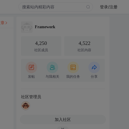
登录/注册
文章
Framework
4,250
4,522
社区成员
社区内容
发帖
与我相关
我的任务
分享
社区管理员
加入社区