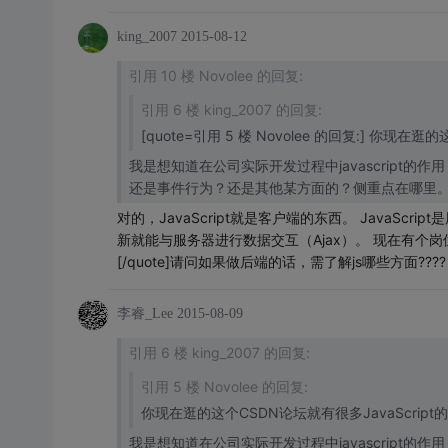
king_2007
2015-08-12
引用 10 楼 Novolee 的回复:
引用 6 楼 king_2007 的回复:
[quote=引用 5 楼 Novolee 的回复:] 你现在
我是想知道在公司实际开发过程中javascript的作用，
还是事件行为？还是其他某方面的？侧重点在哪里。服务
对的，JavaScript就是客户端的东西。 JavaS
新就能与服务器进行数据交互（Ajax）。 现在有个
[/quote]请问如果做后端的话，需了解js哪些方面????
李睿_Lee
2015-08-09
引用 6 楼 king_2007 的回复:
引用 5 楼 Novolee 的回复:
你现在逛的这个CSDN论坛就有很多JavaScript
我是想知道在公司实际开发过程中javascript的作用，