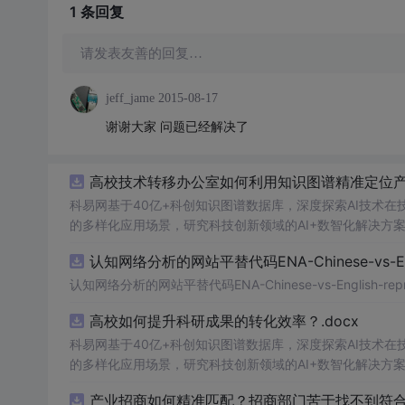
1 条
回复
请发表友善的回复…
jeff_jame
2015-08-17
谢谢大家 问题已经解决了
高校技术转移办公室如何利用知识图谱精准定位产业
科易网基于40亿+科创知识图谱数据库，深度探索AI技术
的多样化应用场景，研究科技创新领域的AI+数智化解决方
认知网络分析的网站平替代码ENA-Chinese-vs-Englis
认知网络分析的网站平替代码ENA-Chinese-vs-English-reprod
高校如何提升科研成果的转化效率？.docx
科易网基于40亿+科创知识图谱数据库，深度探索AI技术
的多样化应用场景，研究科技创新领域的AI+数智化解决方
产业招商如何精准匹配？招商部门苦于找不到符合产