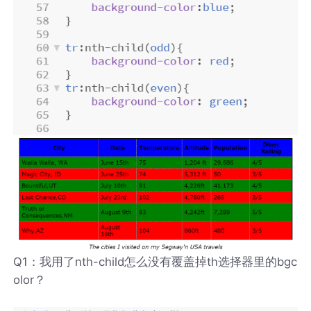
Q1：我用了nth-child怎么没有覆盖掉th选择器里的bgc
olor？