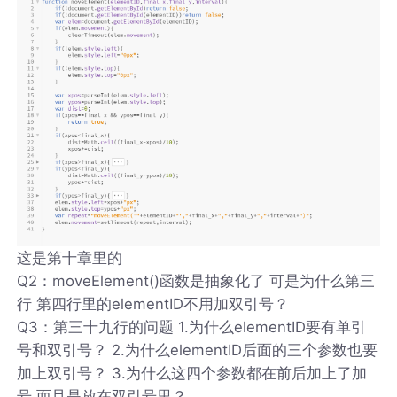
这是第十章里的
Q2：moveElement()函数是抽象化了 可是为什么第三
行 第四行里的elementID不用加双引号？
Q3：第三十九行的问题 1.为什么elementID要有单引
号和双引号？ 2.为什么elementID后面的三个参数也要
加上双引号？ 3.为什么这四个参数都在前后加上了加
号 而且是放在双引号里？