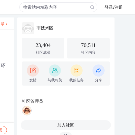
登录/注册
文章
非技术区
23,404
70,511
社区成员
社区内容
络环
发帖
与我相关
我的任务
分享
社区管理员
加入社区
复