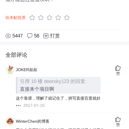
给本帖投票
5447
58
打赏
全部评论
JOKER叔叔
赞
引用 10 楼 doorsky123 的回复:
直接来个项目啊
这个靠谱，理解了就记住了，拼写直接百度就好
2017-07-26
WinterChen的博客
赞