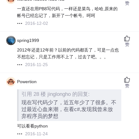
赞
一直还在用PB8写代码，一样还是菜鸟，哈哈,原来的
帐号已经忘记了，新开了一个帐号。呵呵
2016-12-02
spring1999
赞
2012年还是12年前？以前的代码都丢了，可是一点也
不想忘记，只是工作用不上了，过去了吧。。。
2016-11-25
Powertion
赞
引用 28 楼 jinglongho 的回复:
现在写代码少了，近五年少了了很多。不
过最近心血来潮，在看c#,发现我曾未放
弃程序员的梦想
可以看看python
2016-11-24