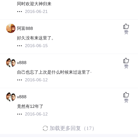
同时欢迎大神归来
2016-06-21
阿富888
赞
好久没有来这里了。
2016-06-15
v888
赞
自己也忘了上次是什么时候来过这里了·
2016-06-12
v888
赞
竟然有12年了
2016-06-12
加载更多回复（17）