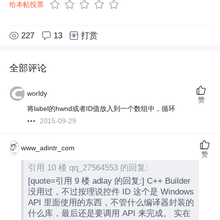
给本帖投票
227
13
打赏
全部评论
worldy
赞
将label的hwnd或者ID值放入到一个数组中，循环
2015-09-29
www_adintr_com
赞
引用 10 楼 qq_27564553 的回复:
[quote=引用 9 楼 adlay 的回复:] C++ Builder
没用过，不过按理说控件 ID 这个是 Windows
API 里面使用的东西，不管什么编译器封装的
什么库，最后还是要调用 API 来完成。 实在