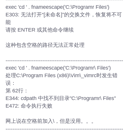
exec 'cd ' . fnameescape('C:\Programr Files')
E303: 无法打开“[未命名]”的交换文件，恢复将不可
能
请按 ENTER 或其他命令继续
这种包含空格的路径无法正常处理
-------------------------------------------------------------------
exec 'cd ' . fnameescape('C:\Programr\ Files')
处理C:\Program Files (x86)\Vim\_vimrc时发生错
误：
第 62行：
E344: cdpath 中找不到目录"C:\Programr\ Files"
E472: 命令执行失败
网上说在空格前加入\，但是没用。。。
-------------------------------------------------------------------