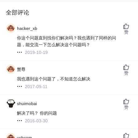
全部评论
hacker_xb
赞
你这个问题直到找你们解决吗？我也遇到了同样的问
题，能交流一下怎么解决这个问题吗？
2019-10-19
蟹尊
赞
我也遇到这个问题了，不知道怎么解决
2017-09-11
shuimobai
赞
解决了吗？ 你的问题
2016-03-30
ychcom