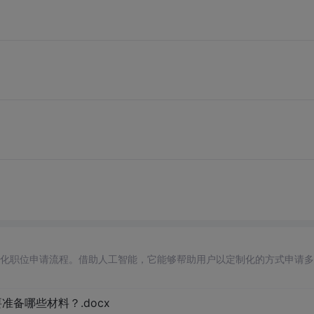
自动化职位申请流程。借助人工智能，它能够帮助用户以定制化的方式申请
备哪些材料？.docx