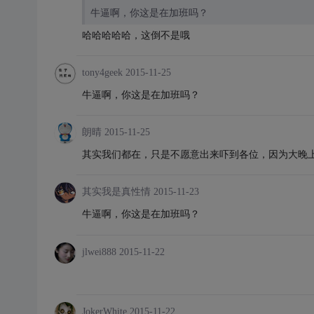
牛逼啊，你这是在加班吗？
哈哈哈哈哈，这倒不是哦
tony4geek
2015-11-25
牛逼啊，你这是在加班吗？
朗晴
2015-11-25
其实我们都在，只是不愿意出来吓到各位，因为大晚
其实我是真性情
2015-11-23
牛逼啊，你这是在加班吗？
jlwei888
2015-11-22
JokerWhite
2015-11-22