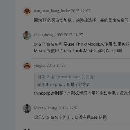
tian_xiao_kang_luohe
2015-12-02
因为TP的类自动加载，的路径选择，靠的是命名空间
zhangsheng_1992
2015-11-27
定义了命名空间 要use Think\Model;来使用 如果你
Model 并使用了 use Think\Model; 你可以不用谢
yinglsc
2015-11-26
引用 2 楼 KarasCanvas 的回复:
别用thinkphp，那是个烂东西
thinkphp烂到哪了？那么烂国内用的多如牛毛！虽说我现
Master-Huang
2015-11-26
你只定义命名空间了，却没有用use 使用