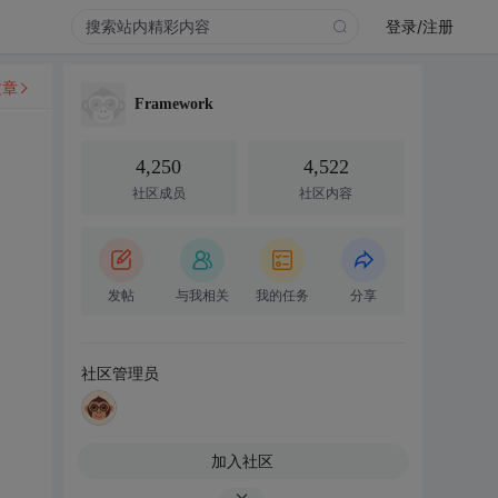
登录/注册
文章
Framework
4,250
4,522
社区成员
社区内容
发帖
与我相关
我的任务
分享
社区管理员
加入社区