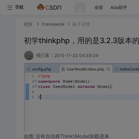
全部
Ada助手
导航
社区
Framework
帖子详情
初学thinkphp，用的是3.2.3
2015-11-23 04:59:34
椛已落
如图 没有自动将Think\Model加载进来