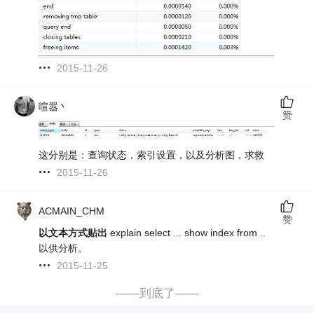
2015-11-26
喧嚣丶
赞
这分别是：查询状态，索引设置，以及分析图，求救
2015-11-26
ACMAIN_CHM
赞
以文本方式贴出
explain select ... show index from ..
以供分析。
2015-11-25
——到底了——