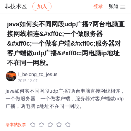
非技术区
登录
频道
加入
帖子详情
社区
非技术区
java如何实不同网段udp广播?两台电脑直
接网线相连&#xff0c;一个做服务器
&#xff0c;一个做客户端&#xff0c;服务器对
客户端做udp广播&#xff0c;两电脑ip地址
不在同一网段。
I_belong_to_jesus
2015-12-07
java如何实不同网段udp广播?两台电脑直接网线相连，
一个做服务器，一个做客户端，服务器对客户端做udp
广播，两电脑ip地址不在同一网段。
给本帖投票