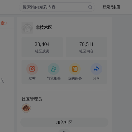
登录/注册
文章
非技术区
23,404
70,511
社区成员
社区内容
发帖
与我相关
我的任务
分享
点
社区管理员
加入社区