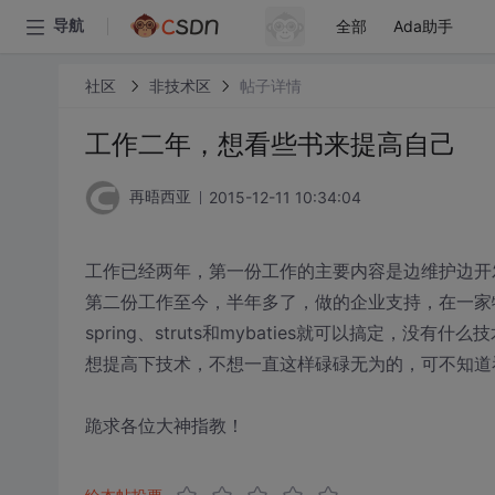
全部
Ada助手
导航
社区
非技术区
帖子详情
工作二年，想看些书来提高自己
2015-12-11 10:34:04
再晤西亚
工作已经两年，第一份工作的主要内容是边维护边开
第二份工作至今，半年多了，做的企业支持，在一家
spring、struts和mybaties就可以搞定，没有什么
想提高下技术，不想一直这样碌碌无为的，可不知道
跪求各位大神指教！