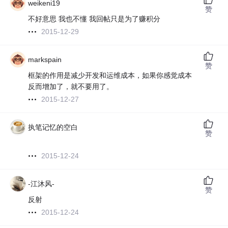
weikeni19
赞
不好意思 我也不懂 我回帖只是为了赚积分
2015-12-29
markspain
赞
框架的作用是减少开发和运维成本，如果你感觉成本
反而增加了，就不要用了。
2015-12-27
执笔记忆的空白
赞
2015-12-24
-江沐风-
赞
反射
2015-12-24