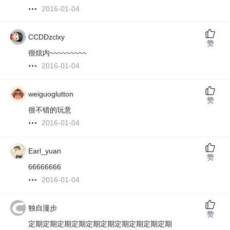
2016-01-04
CCDDzclxy
赞
很炫内~~~~~~~~~
2016-01-04
weiguoglutton
赞
很不错的玩意
2016-01-04
Earl_yuan
赞
66666666
2016-01-04
独自漫步
赞
定期定期定期定期定期定期定期定期定期定期