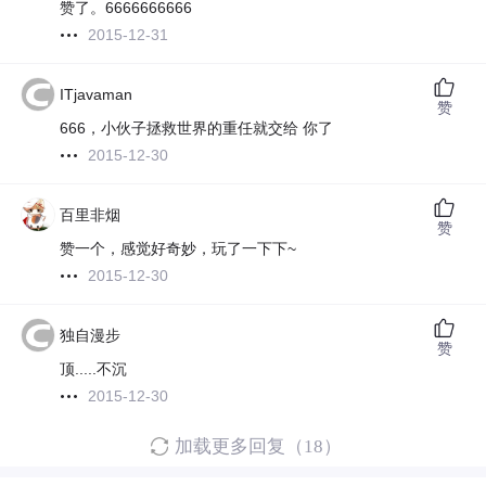
赞了。6666666666
2015-12-31
ITjavaman
赞
666，小伙子拯救世界的重任就交给 你了
2015-12-30
百里非烟
赞
赞一个，感觉好奇妙，玩了一下下~
2015-12-30
独自漫步
赞
顶.....不沉
2015-12-30
加载更多回复（18）