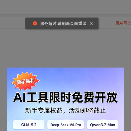
用AI写
服务超时,请刷新页面重试