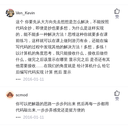
Ven_Kevin
赞
这个 你要先从大方向先去想想是怎么解决，不能按照
代码全抄，即便是抄也要多想，为什么是这样实现
的，能不能多一种解决方法！思维这种你就要多在课
前练习，这样就可以在课上做到游刃有余，还能在编
写代码的过程中发现其他的解决方法！多想，多练！
以计算机的角度思考，我只能接收什么，接收后做些
什么，做完之后该显示在哪里 显示完之后 是否还有其
他需要接收.......在我们的角度就是 给计算机什么 给它
后编写代码实现 计算 然后 显示
2016-01-11
scmod
赞
你可以把解题的思路一步步列出来 然后再每一步都用
代码敲出来,一步步弄感觉还是挺方便的
2016-01-11