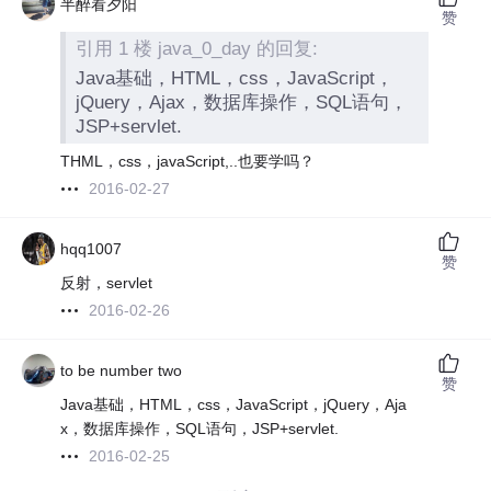
半醉看夕阳
赞
引用 1 楼 java_0_day 的回复:
Java基础，HTML，css，JavaScript，
jQuery，Ajax，数据库操作，SQL语句，
JSP+servlet.
THML，css，javaScript,..也要学吗？
2016-02-27
hqq1007
赞
反射，servlet
2016-02-26
to be number two
赞
Java基础，HTML，css，JavaScript，jQuery，Aja
x，数据库操作，SQL语句，JSP+servlet.
2016-02-25