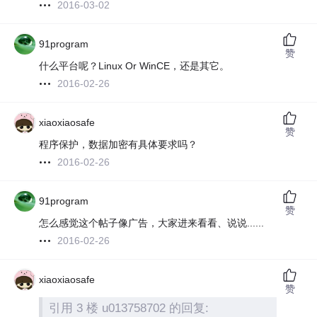
2016-03-02
91program
赞
什么平台呢？Linux Or WinCE，还是其它。
2016-02-26
xiaoxiaosafe
赞
程序保护，数据加密有具体要求吗？
2016-02-26
91program
赞
怎么感觉这个帖子像广告，大家进来看看、说说......
2016-02-26
xiaoxiaosafe
赞
引用 3 楼 u013758702 的回复: