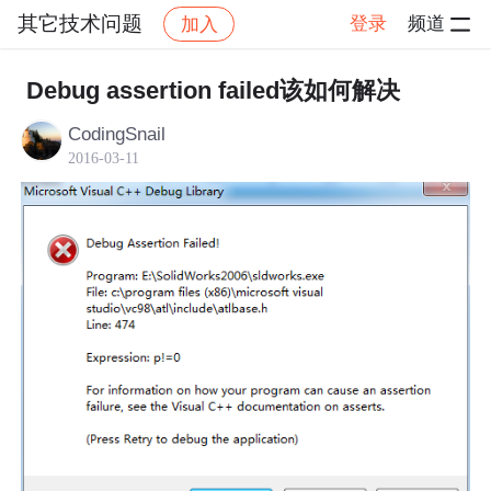
其它技术问题
登录
频道
加入
帖子详情
社区
其它技术问题
Debug assertion failed该如何解决
CodingSnail
2016-03-11