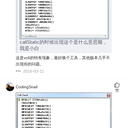
callStatic的时候出现这个是什么意思额，
我是小白
这是vc6的特有现象，最好换个工具，其他版本几乎不
出现你的问题。
2016-03-11
CodingSnail
赞