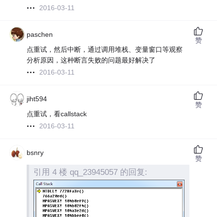
2016-03-11
paschen
赞
点重试，然后中断，通过调用堆栈、变量窗口等观察
分析原因，这种断言失败的问题最好解决了
2016-03-11
jiht594
赞
点重试，看callstack
2016-03-11
bsnry
赞
引用 4 楼 qq_23945057 的回复: