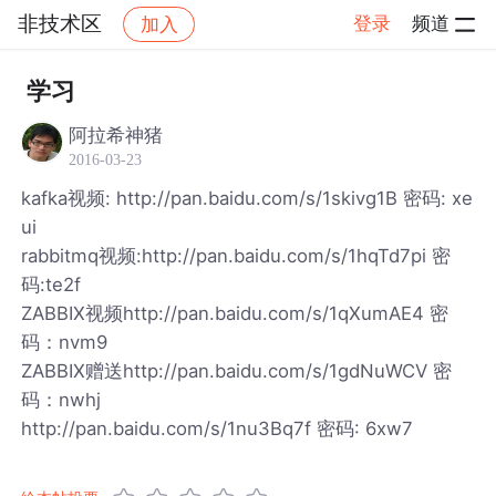
非技术区
登录
频道
加入
帖子详情
社区
非技术区
学习
阿拉希神猪
2016-03-23
kafka视频: http://pan.baidu.com/s/1skivg1B 密码: xe
ui
rabbitmq视频:http://pan.baidu.com/s/1hqTd7pi 密
码:te2f
ZABBIX视频http://pan.baidu.com/s/1qXumAE4 密
码：nvm9
ZABBIX赠送http://pan.baidu.com/s/1gdNuWCV 密
码：nwhj
http://pan.baidu.com/s/1nu3Bq7f 密码: 6xw7