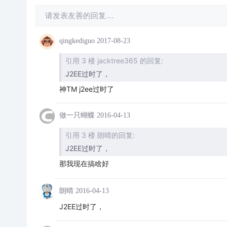
请发表友善的回复…
qingkediguo
2017-08-23
引用 3 楼 jacktree365 的回复:
J2EE过时了，
神TM j2ee过时了
做一只蝴蝶
2016-04-13
引用 3 楼 朗晴的回复:
J2EE过时了，
那我现在搞啥好
朗晴
2016-04-13
J2EE过时了，