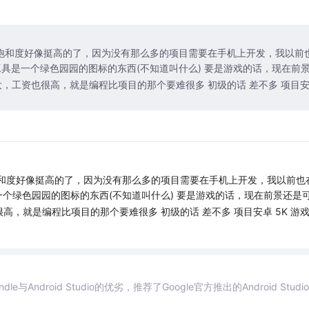
饱和度好像挺高的了，因为没有那么多的项目需要在手机上开发，我以前
工具是一个绿色园园的图标的东西(不知道叫什么)
要是游戏的话，现在前
，工资也很高，就是编程比项目的那个要难很多 初级的话 差不多 项目
饱和度好像挺高的了，因为没有那么多的项目需要在手机上开发，我以前也
一个绿色园园的图标的东西(不知道叫什么)
要是游戏的话，现在前景还是
，就是编程比项目的那个要难很多 初级的话 差不多 项目安卓 5K 游
dle与Android Studio的优劣，推荐了Google官方推出的Android Studi
。