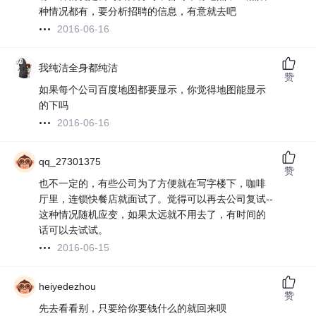
种情况都有，要分析招聘的信息，有意就去吧
2016-06-16
我纯洁全身都纯洁
赞
如果每个公司百度地图都要显示，你觉得地图能显示
的下吗
2016-06-16
qq_27301375
赞
也不一定的，有些公司为了方便就在写字楼下，咖啡
厅里，连锁快餐店就面试了。觉得可以再去公司复试--
这种情况随机应变，如果太远就不用去了，有时间的
话可以去试试。
2016-06-15
heiyedezhou
赞
先去看看别，只要给你要钱什么的就回来呗