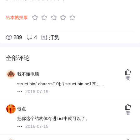
给本帖投票
289
4
打赏
全部评论
我不懂电脑
赞
struct bin{ char ss[10]; } struct bin sc1[9];.....
2016-07-19
银点
赞
把你这个结构体存进List中就可以了。
2016-07-15