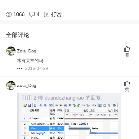
1066
4
打赏
全部评论
Zola_Dog
赞
木有大神的吗
2016-07-29
Zola_Dog
赞
引用 2 楼 duandezhanghao 的回复: