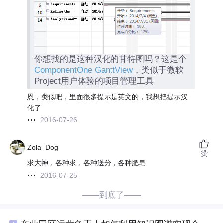
你想找的是这种汉化的甘特图吗？这是个
ComponentOne GanttView
，类似于微软
Project用户体验的项目管理工具
恩，类似吧，里面很多提示是英文的，我想把提示汉
化了
2016-07-26
Zola_Dog
赞
求大神，各种求，各种送分，各种肥皂
2016-07-25
——到底了——