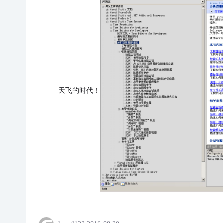
天飞的时代！