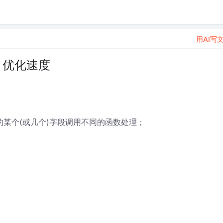
用AI写
，优化速度
的某个(或几个)字段调用不同的函数处理；